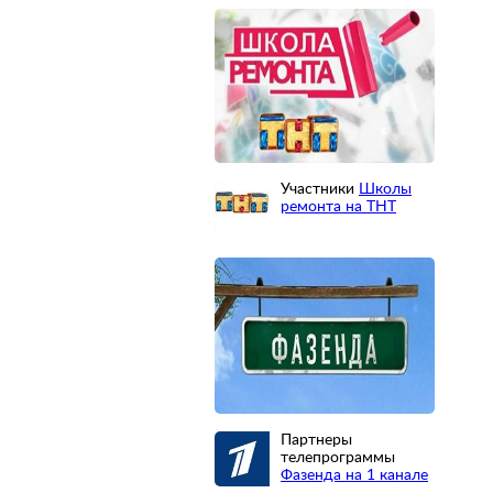
Участники
Школы
ремонта на ТНТ
Партнеры
телепрограммы
Фазенда на 1 канале