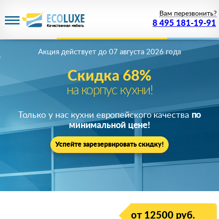
Вам перезвонить?
8 495 181-19-91
Акция действует
до 07 августа 2026 года
Скидка 68%
на корпус кухни!
Только у нас кухни европейского качества
по
минимальной цене!
Успейте зарезервировать скидку!
от 12500 руб.