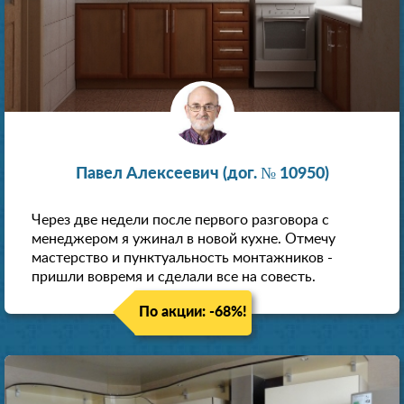
Павел Алексеевич (дог. № 10950)
Через две недели после первого разговора с
менеджером я ужинал в новой кухне. Отмечу
мастерство и пунктуальность монтажников -
пришли вовремя и сделали все на совесть.
По акции: -68%!