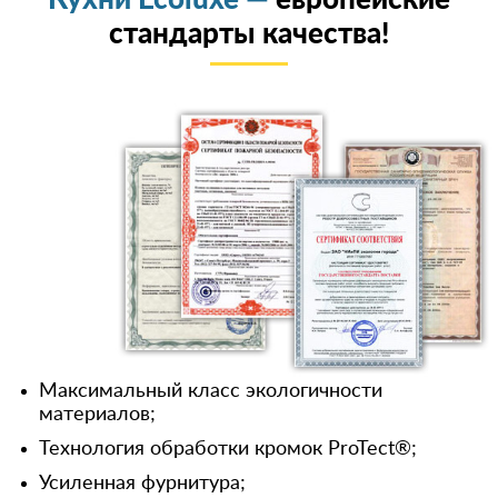
стандарты качества!
Максимальный класс экологичности
материалов;
Технология обработки кромок ProTect®;
Усиленная фурнитура;