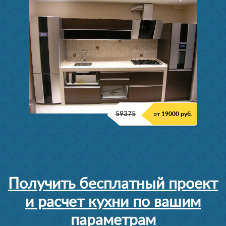
59375
от 19000 руб.
Получить бесплатный проект
и расчет кухни по вашим
параметрам