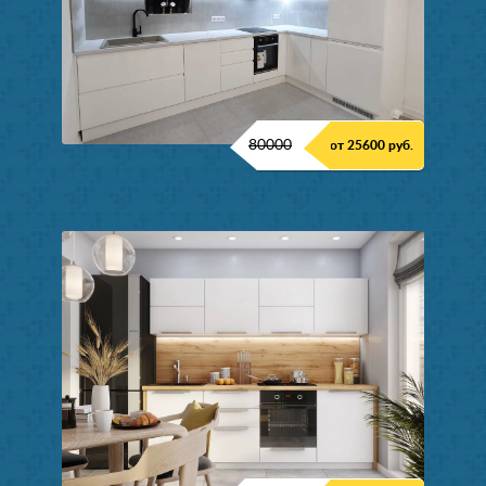
80000
от 25600 руб.