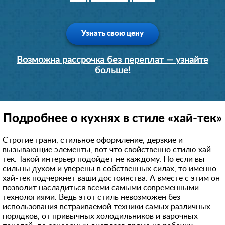
Узнать свою цену
Возможна рассрочка без переплат — узнайте
больше!
Подробнее о кухнях в стиле «хай-тек»
Строгие грани, стильное оформление, дерзкие и
вызывающие элементы, вот что свойственно стилю хай-
тек. Такой интерьер подойдет не каждому. Но если вы
сильны духом и уверены в собственных силах, то именно
хай-тек подчеркнет ваши достоинства. А вместе с этим он
позволит насладиться всеми самыми современными
технологиями. Ведь этот стиль невозможен без
использования встраиваемой техники самых различных
порядков, от привычных холодильников и варочных