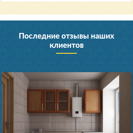
Последние отзывы наших
клиентов