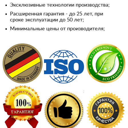
Эксклюзивные технологии производства;
Расширенная гарантия - до 25 лет, при
сроке эксплуатации до 50 лет;
Минимальные цены от производителя;