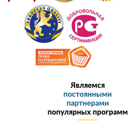
Являемся
постоянными
партнерами
популярных программ