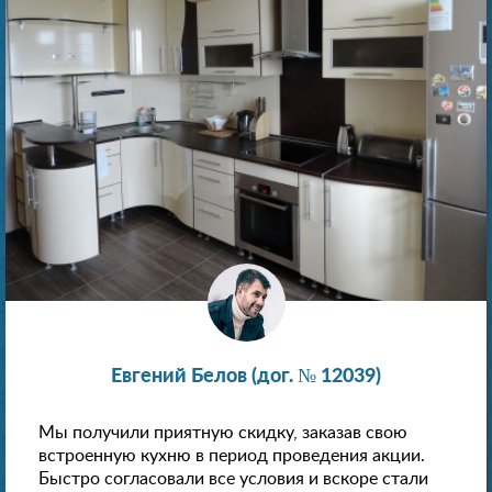
Евгений Белов (дог. № 12039)
Мы получили приятную скидку, заказав свою
встроенную кухню в период проведения акции.
Быстро согласовали все условия и вскоре стали