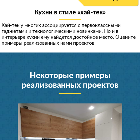
Кухни в стиле «хай-тек»
Хай-тек у многих ассоциируется с первоклассными
гаджетами и технологическими новинками. Но и в
интерьере кухни ему найдется достойное место. Оцените
примеры реализованных нами проектов.
Некоторые примеры
реализованных проектов