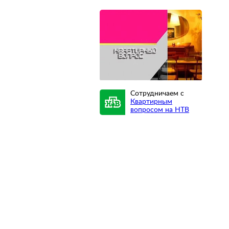
Сотрудничаем с
Квартирным
вопросом на НТВ