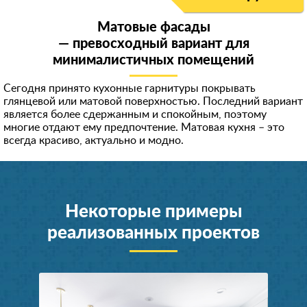
Матовые фасады
— превосходный вариант для
минималистичных помещений
Сегодня принято кухонные гарнитуры покрывать
глянцевой или матовой поверхностью. Последний вариант
является более сдержанным и спокойным, поэтому
многие отдают ему предпочтение. Матовая кухня – это
всегда красиво, актуально и модно.
Некоторые примеры
реализованных проектов