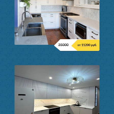
35000
от 11200 руб.