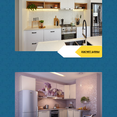
расчет цены