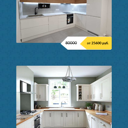
80000
от 25600 руб.