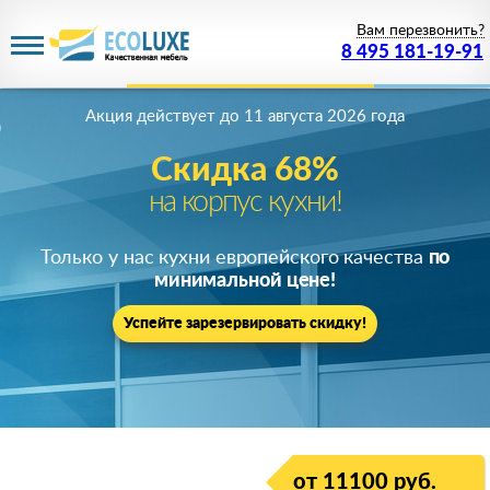
Вам перезвонить?
8 495 181-19-91
Акция действует
до 11 августа 2026 года
Скидка 68%
на корпус кухни!
Только у нас кухни европейского качества
по
минимальной цене!
Успейте зарезервировать скидку!
от 11100 руб.